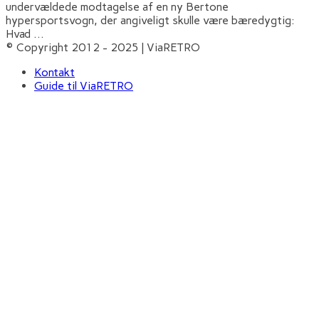
undervældede modtagelse af en ny Bertone
hypersportsvogn, der angiveligt skulle være bæredygtig:
Hvad
...
© Copyright 2012 - 2025 | ViaRETRO
Kontakt
Guide til ViaRETRO