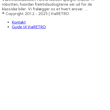
robotten, hvordan fremtidsudsigterne ser ud for de
klassiske biler. Vi fralægger os et hvert ansvar.
...
© Copyright 2012 - 2025 | ViaRETRO
Kontakt
Guide til ViaRETRO