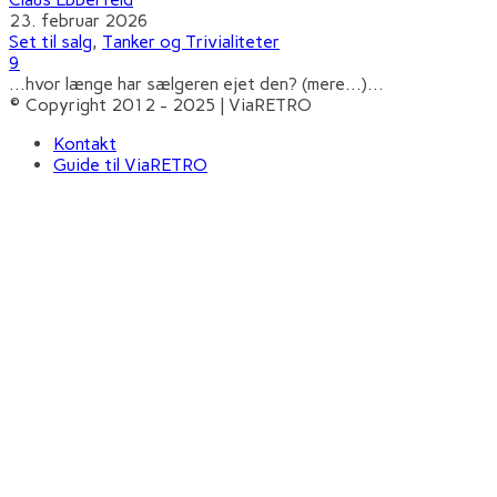
23. februar 2026
Set til salg
,
Tanker og Trivialiteter
9
...hvor længe har sælgeren ejet den? (mere…)
...
© Copyright 2012 - 2025 | ViaRETRO
Kontakt
Guide til ViaRETRO