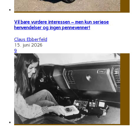
Vil bare vurdere interessen – men kun seriøse
henvendelser og ingen pennevenner!
Claus Ebberfeld
15. juni 2026
9