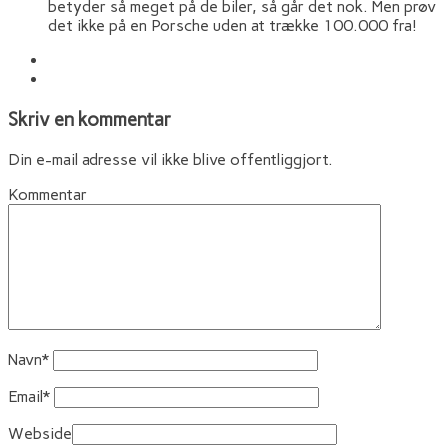
betyder så meget på de biler, så går det nok. Men prøv
det ikke på en Porsche uden at trække 100.000 fra!
Skriv en kommentar
Din e-mail adresse vil ikke blive offentliggjort.
Kommentar
Navn
*
Email
*
Webside