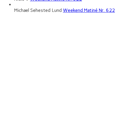
Michael Sehested Lund
Weekend Matiné Nr. 622