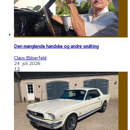
Den manglende handske og andre småting
Claus Ebberfeld
24. juli 2026
13