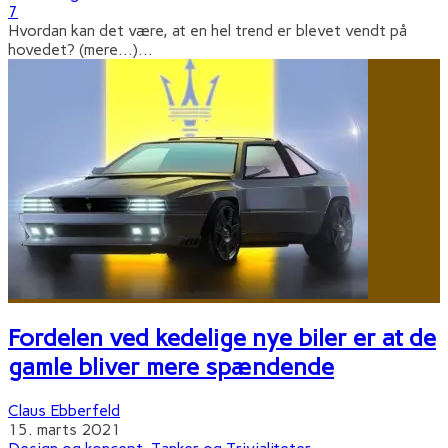
7
Hvordan kan det være, at en hel trend er blevet vendt på
hovedet? (mere…)
...
Fordelen ved kedelige nye biler er at de
gamle bliver mere spændende
Claus Ebberfeld
15. marts 2021