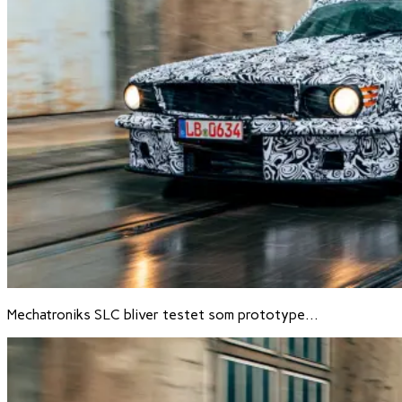
Mechatroniks SLC bliver testet som prototype…