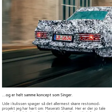
…og er helt samme koncept som Singer.
Ude i kulissen spøger så det allermest skøre restomod-
projekt jeg har hørt om: Maserati Shamal. Her er der jo tale