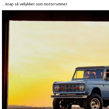
…knap så vellykket som motorrummet.