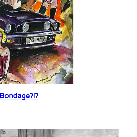
 Bondage?!?