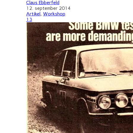
Claus Ebberfeld
12. september 2014
Artikel
,
Workshop
13