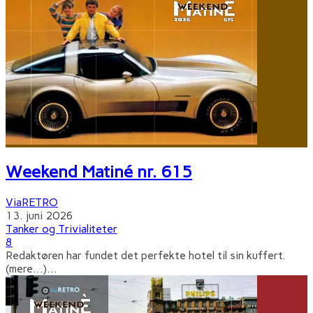
Weekend Matiné nr. 615
ViaRETRO
13. juni 2026
Tanker og Trivialiteter
8
Redaktøren har fundet det perfekte hotel til sin kuffert.
(mere…)
...