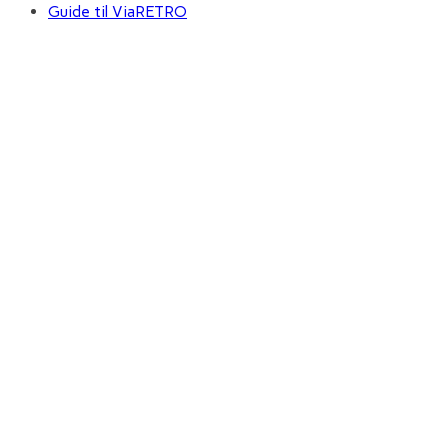
Guide til ViaRETRO