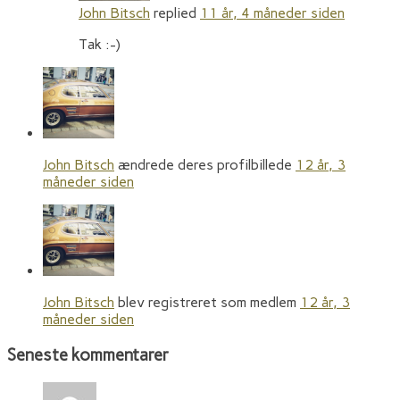
John Bitsch
replied
11 år, 4 måneder siden
Tak :-)
John Bitsch
ændrede deres profilbillede
12 år, 3
måneder siden
John Bitsch
blev registreret som medlem
12 år, 3
måneder siden
Seneste kommentarer