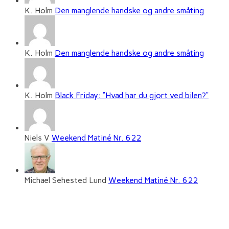
K. Holm
Den manglende handske og andre småting
K. Holm
Den manglende handske og andre småting
K. Holm
Black Friday: “Hvad har du gjort ved bilen?”
Niels V
Weekend Matiné Nr. 622
Michael Sehested Lund
Weekend Matiné Nr. 622