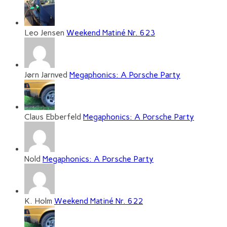
Leo Jensen
Weekend Matiné Nr. 623
Jørn Jarnved
Megaphonics: A Porsche Party
Claus Ebberfeld
Megaphonics: A Porsche Party
Nold
Megaphonics: A Porsche Party
K. Holm
Weekend Matiné Nr. 622