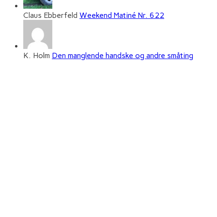
Claus Ebberfeld
Weekend Matiné Nr. 622
K. Holm
Den manglende handske og andre småting