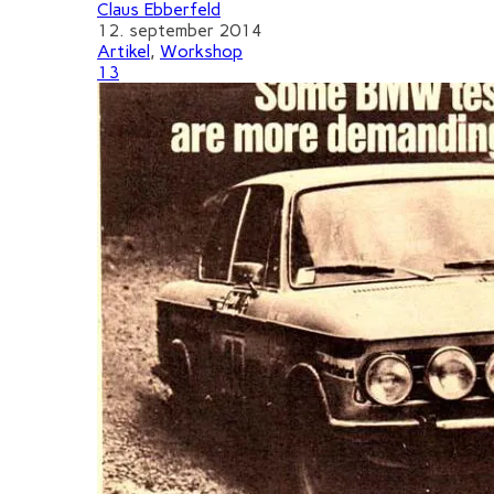
Claus Ebberfeld
12. september 2014
Artikel
,
Workshop
13