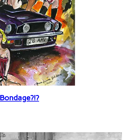
 Bondage?!?