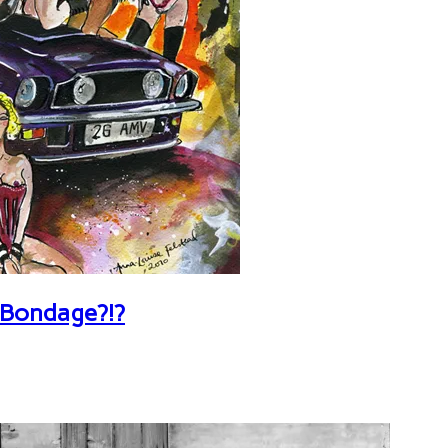
 Bondage?!?