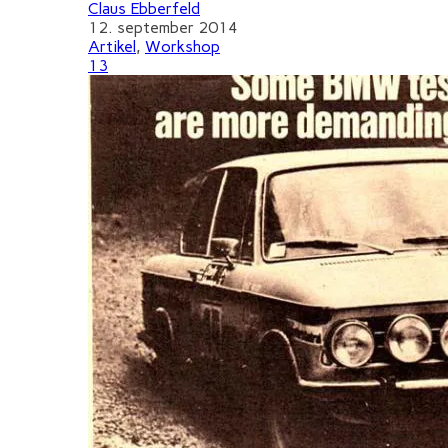
Claus Ebberfeld
12. september 2014
Artikel
,
Workshop
13