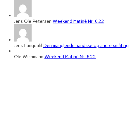
Jens Ole Petersen
Weekend Matiné Nr. 622
Jens Langdahl
Den manglende handske og andre småting
Ole Wichmann
Weekend Matiné Nr. 622