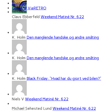
Kontakt
Guide til ViaRETRO
Claus Ebberfeld
Weekend Matiné Nr. 622
K. Holm
Den manglende handske og andre småting
K. Holm
Den manglende handske og andre småting
K. Holm
Black Friday: “Hvad har du gjort ved bilen?”
Niels V
Weekend Matiné Nr. 622
Michael Sehested Lund
Weekend Matiné Nr. 622