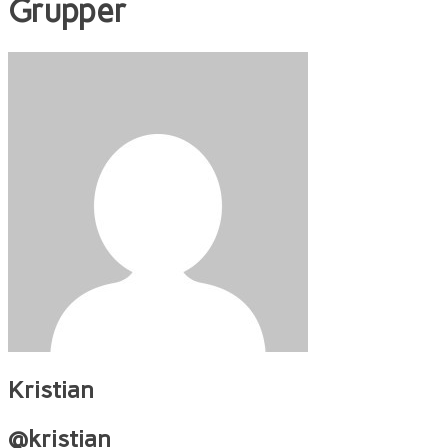
Grupper
Kristian
@kristian