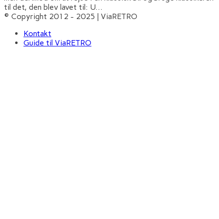
til det, den blev lavet til: U
...
© Copyright 2012 - 2025 | ViaRETRO
Kontakt
Guide til ViaRETRO