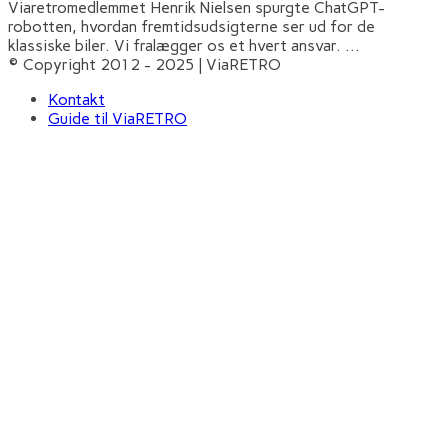
Viaretromedlemmet Henrik Nielsen spurgte ChatGPT-
robotten, hvordan fremtidsudsigterne ser ud for de
klassiske biler. Vi fralægger os et hvert ansvar.
...
© Copyright 2012 - 2025 | ViaRETRO
Kontakt
Guide til ViaRETRO