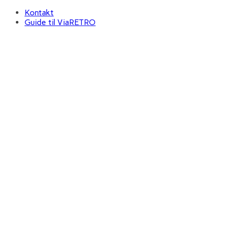
Kontakt
Guide til ViaRETRO