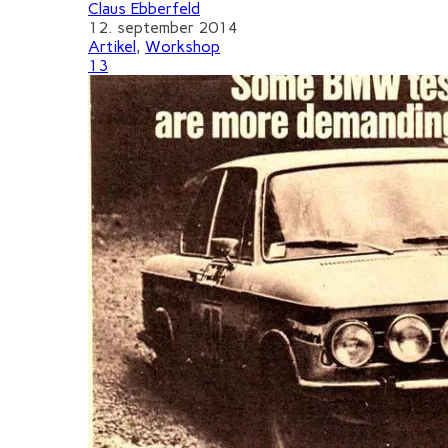
Claus Ebberfeld
12. september 2014
Artikel
,
Workshop
13