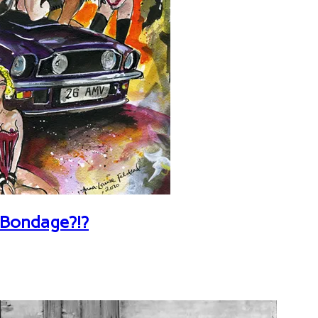
 Bondage?!?