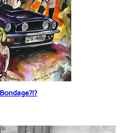
 Bondage?!?