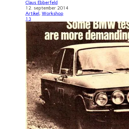
Claus Ebberfeld
12. september 2014
Artikel
,
Workshop
13