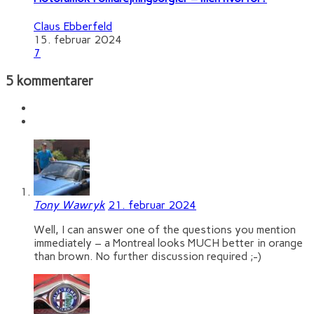
Claus Ebberfeld
15. februar 2024
7
5 kommentarer
Tony Wawryk
21. februar 2024
Well, I can answer one of the questions you mention
immediately – a Montreal looks MUCH better in orange
than brown. No further discussion required ;-)