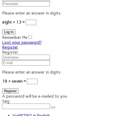
Please enter an answer in digits:
eight + 13 =
Remember Me
Lost your password?
Register
Register
Please enter an answer in digits:
19 + seven =
A password will be e-mailed to you.
Søg
ViaRETRO in English