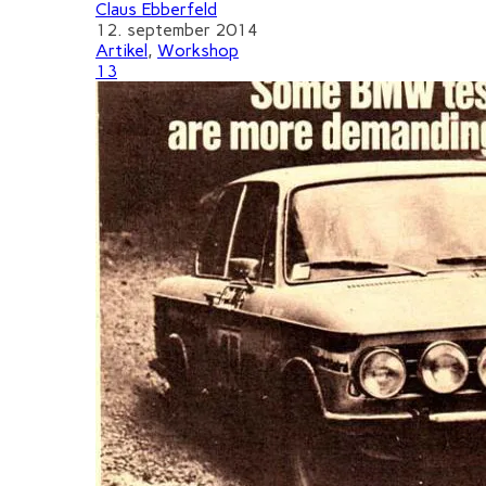
Claus Ebberfeld
12. september 2014
Artikel
,
Workshop
13