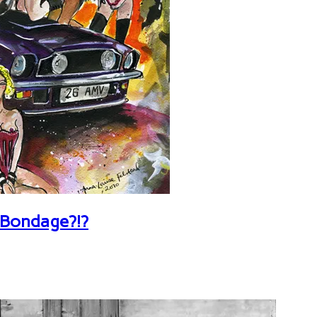
 Bondage?!?