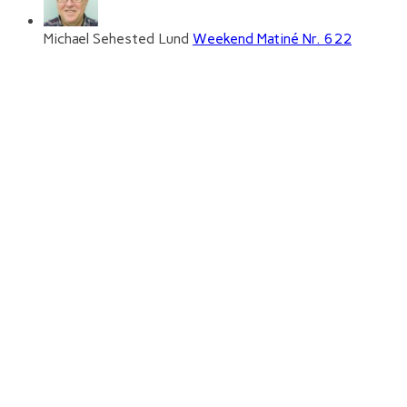
Michael Sehested Lund
Weekend Matiné Nr. 622