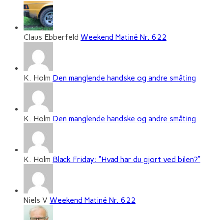
Claus Ebberfeld
Weekend Matiné Nr. 622
K. Holm
Den manglende handske og andre småting
K. Holm
Den manglende handske og andre småting
K. Holm
Black Friday: “Hvad har du gjort ved bilen?”
Niels V
Weekend Matiné Nr. 622