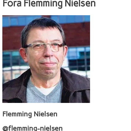
Fora
Flemming Nielsen
Flemming Nielsen
@flemming-nielsen