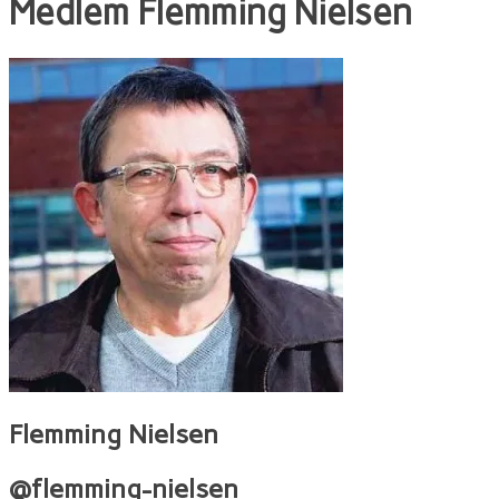
Medlem
Flemming Nielsen
Flemming Nielsen
@flemming-nielsen