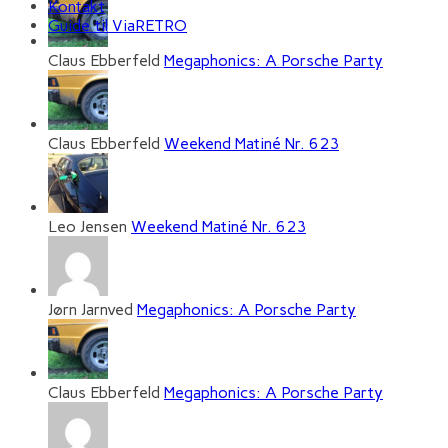
Kontakt
Guide til ViaRETRO
Claus Ebberfeld
Megaphonics: A Porsche Party
Claus Ebberfeld
Weekend Matiné Nr. 623
Leo Jensen
Weekend Matiné Nr. 623
Jørn Jarnved
Megaphonics: A Porsche Party
Claus Ebberfeld
Megaphonics: A Porsche Party