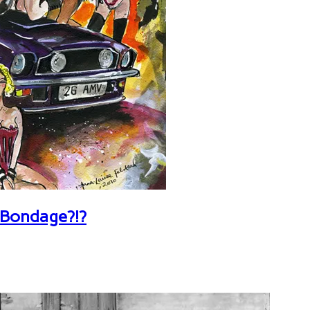
 Bondage?!?