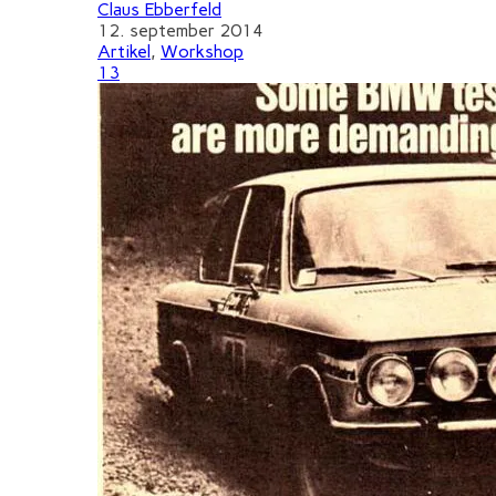
Claus Ebberfeld
12. september 2014
Artikel
,
Workshop
13