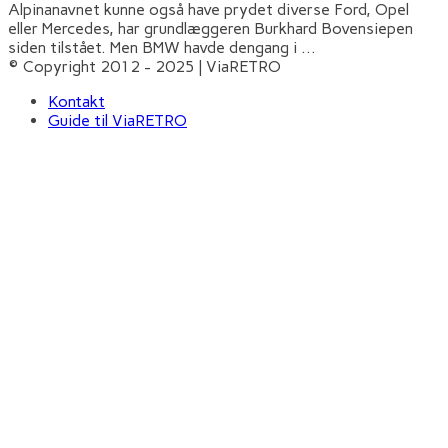
Alpinanavnet kunne også have prydet diverse Ford, Opel
eller Mercedes, har grundlæggeren Burkhard Bovensiepen
siden tilstået. Men BMW havde dengang i
...
© Copyright 2012 - 2025 | ViaRETRO
Kontakt
Guide til ViaRETRO