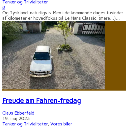
Tanker og Trivialiteter
8
Og Tyskland, naturligvis. Men i de kommende dages tusinder
af kilometer er hovedfokus på Le Mans Classic. (mere…)
...
Freude am Fahren-fredag
Claus Ebberfeld
19. maj 2023
Tanker og Trivialiteter
,
Vores biler