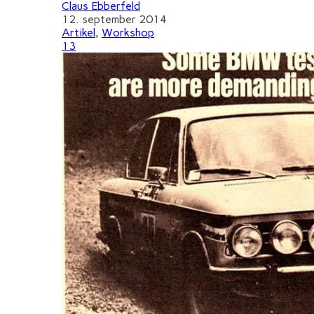
Claus Ebberfeld
12. september 2014
Artikel
,
Workshop
13