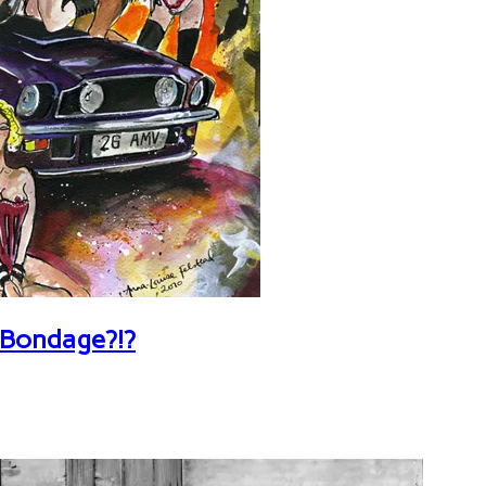
 Bondage?!?