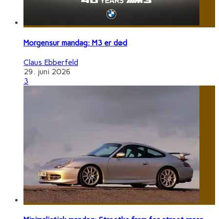
Morgensur mandag: M3 er død
Claus Ebberfeld
29. juni 2026
3