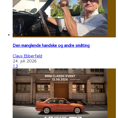
Den manglende handske og andre småting
Claus Ebberfeld
24. juli 2026
13