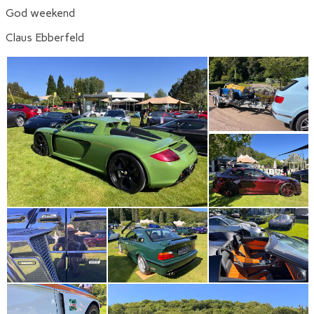
God weekend
Claus Ebberfeld