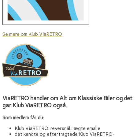
Se mere om Klub ViaRETRO
ViaRETRO handler om Alt om Klassiske Biler og det
gør Klub ViaRETRO også.
Som medlem får du:
Klub ViaRETRO-reversnål i ægte emalje
det kendte og eftertragtede Klub ViaRETRO-