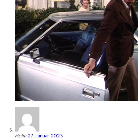
Holm
27. januar 2023