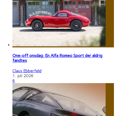
One-off onsdag: En Alfa Romeo Sport der aldrig
fandtes
Claus Ebberfeld
1. juli 2026
6