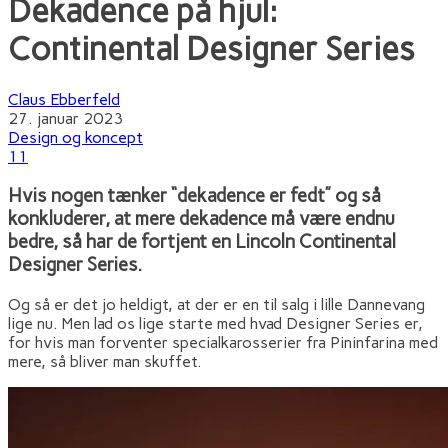
Dekadence på hjul:
Continental Designer Series
Claus Ebberfeld
27. januar 2023
Design og koncept
11
Hvis nogen tænker “dekadence er fedt” og så
konkluderer, at mere dekadence må være endnu
bedre, så har de fortjent en Lincoln Continental
Designer Series.
Og så er det jo heldigt, at der er en til salg i lille Dannevang
lige nu. Men lad os lige starte med hvad Designer Series er,
for hvis man forventer specialkarosserier fra Pininfarina med
mere, så bliver man skuffet.