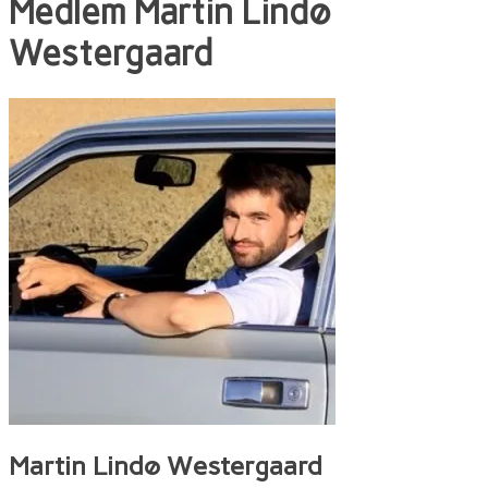
Medlem
Martin Lindø
Westergaard
Martin Lindø Westergaard