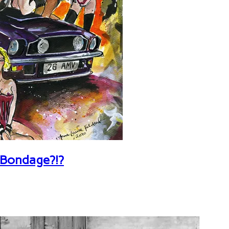
 Bondage?!?