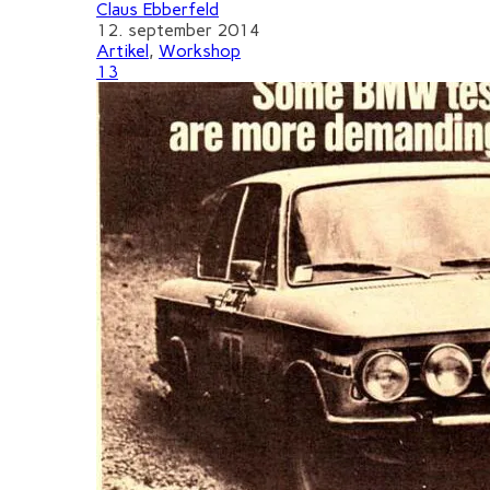
Claus Ebberfeld
12. september 2014
Artikel
,
Workshop
13