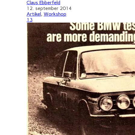
Claus Ebberfeld
12. september 2014
Artikel
,
Workshop
13