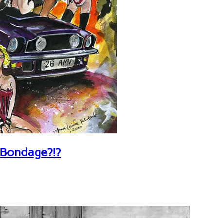
 Bondage?!?