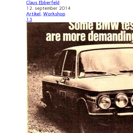
Claus Ebberfeld
12. september 2014
Artikel
,
Workshop
13