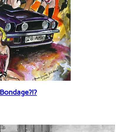
 Bondage?!?