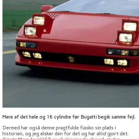
Mere af det hele og 16 cylindre før Bugatti begik samme fejl.
Dermed har også denne pragtfulde fiasko sin plads i
historien, og jeg elsker den for det og har altid gjort det.