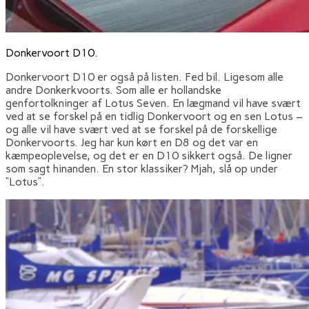
Donkervoort D10.
Donkervoort D10 er også på listen. Fed bil. Ligesom alle
andre Donkerkvoorts. Som alle er hollandske
genfortolkninger af Lotus Seven. En lægmand vil have svært
ved at se forskel på en tidlig Donkervoort og en sen Lotus –
og alle vil have svært ved at se forskel på de forskellige
Donkervoorts. Jeg har kun kørt en D8 og det var en
kæmpeoplevelse, og det er en D10 sikkert også. De ligner
som sagt hinanden. En stor klassiker? Mjah, slå op under
“Lotus”.