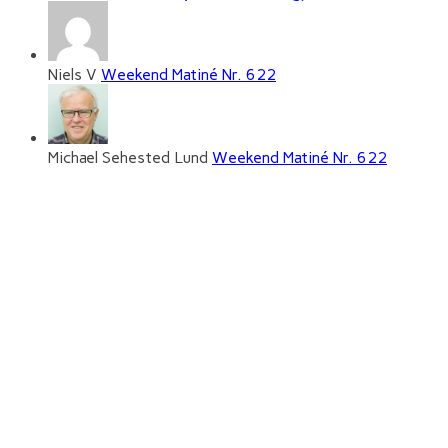
Niels V
Weekend Matiné Nr. 622
Michael Sehested Lund
Weekend Matiné Nr. 622