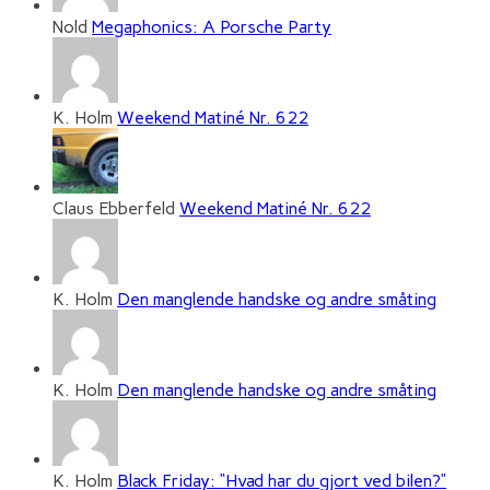
Nold
Megaphonics: A Porsche Party
K. Holm
Weekend Matiné Nr. 622
Claus Ebberfeld
Weekend Matiné Nr. 622
K. Holm
Den manglende handske og andre småting
K. Holm
Den manglende handske og andre småting
K. Holm
Black Friday: “Hvad har du gjort ved bilen?”