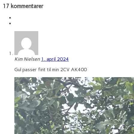
17 kommentarer
Kim Nielsen
1. april 2024
Gul passer fint til min 2CV AK400