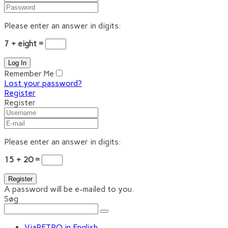
Please enter an answer in digits:
7 + eight =
Remember Me
Lost your password?
Register
Register
Please enter an answer in digits:
15 + 20 =
A password will be e-mailed to you.
Søg
ViaRETRO in English