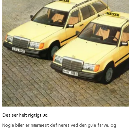
Det ser helt rigtigt ud.
Nogle biler er nærmest defineret ved den gule farve, og