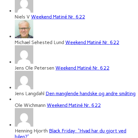
Niels V
Weekend Matiné Nr. 622
Michael Sehested Lund
Weekend Matiné Nr. 622
Jens Ole Petersen
Weekend Matiné Nr. 622
Jens Langdahl
Den manglende handske og andre småting
Ole Wichmann
Weekend Matiné Nr. 622
Henning Hjorth
Black Friday: “Hvad har du gjort ved
bilen?”