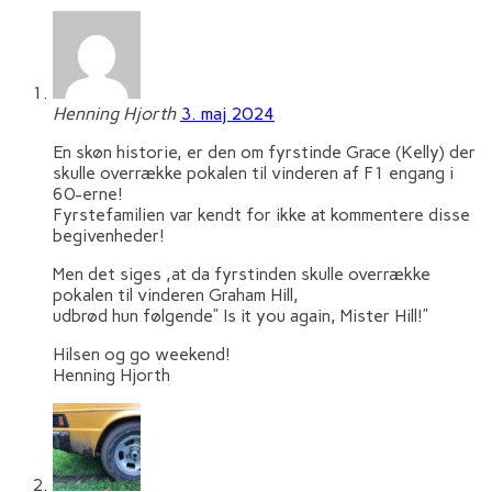
Henning Hjorth
3. maj 2024
En skøn historie, er den om fyrstinde Grace (Kelly) der
skulle overrække pokalen til vinderen af F1 engang i
60-erne!
Fyrstefamilien var kendt for ikke at kommentere disse
begivenheder!
Men det siges ,at da fyrstinden skulle overrække
pokalen til vinderen Graham Hill,
udbrød hun følgende” Is it you again, Mister Hill!”
Hilsen og go weekend!
Henning Hjorth