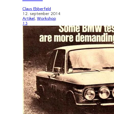
Claus Ebberfeld
12. september 2014
Artikel
,
Workshop
13