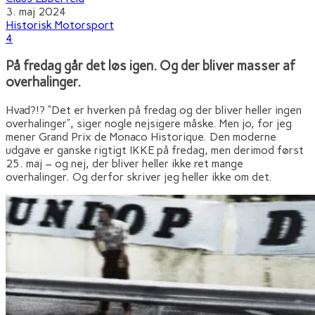
3. maj 2024
Historisk Motorsport
4
På fredag går det løs igen. Og der bliver masser af
overhalinger.
Hvad?!? “Det er hverken på fredag og der bliver heller ingen
overhalinger”, siger nogle nejsigere måske. Men jo, for jeg
mener Grand Prix de Monaco Historique. Den moderne
udgave er ganske rigtigt IKKE på fredag, men derimod først
25. maj – og nej, der bliver heller ikke ret mange
overhalinger. Og derfor skriver jeg heller ikke om det.