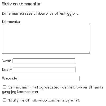
Skriv en kommentar
Din e-mail adresse vil ikke blive offentliggjort.
Kommentar
Navn
*
Email
*
Webside
Gem mit navn, mail og websted i denne browser til næste
gang jeg kommenterer.
Notify me of follow-up comments by email.