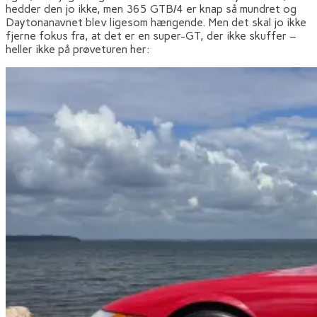
hedder den jo ikke, men 365 GTB/4 er knap så mundret og
Daytonanavnet blev ligesom hængende. Men det skal jo ikke
fjerne fokus fra, at det er en super-GT, der ikke skuffer –
heller ikke på prøveturen her: