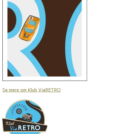
Se mere om Klub ViaRETRO