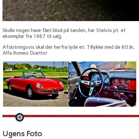
Skulle nogen have fået blod på tanden, har Stelvio pt. et
eksemplar fra 1967 til salg.
Afslutningsvis skal der herfra lyde et: Tillykke med de 60 år,
Alfa Romeo Duetto!
Ugens Foto