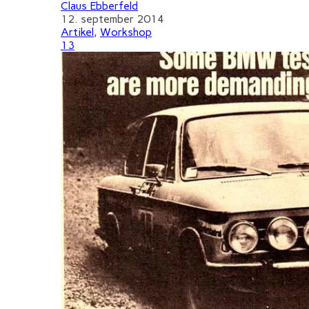
Claus Ebberfeld
12. september 2014
Artikel
,
Workshop
13