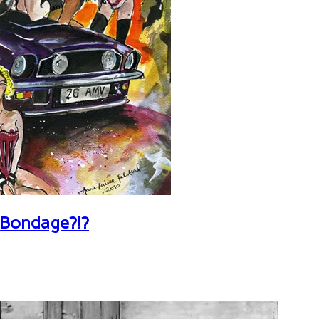
 Bondage?!?