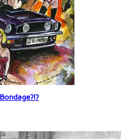
 Bondage?!?