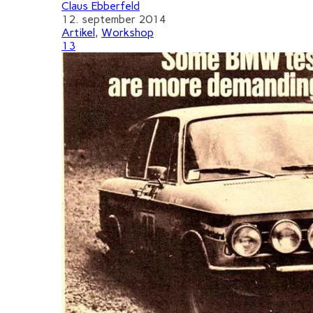
Claus Ebberfeld
12. september 2014
Artikel
,
Workshop
13