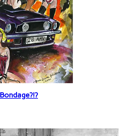
 Bondage?!?