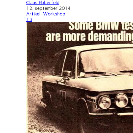
Claus Ebberfeld
12. september 2014
Artikel
,
Workshop
13