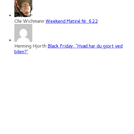
Ole Wichmann
Weekend Matiné Nr. 622
Henning Hjorth
Black Friday: “Hvad har du gjort ved
bilen?”