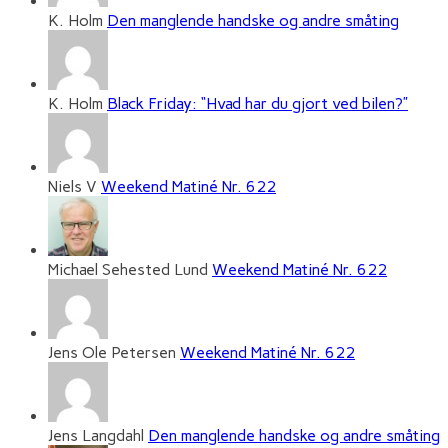
K. Holm
Den manglende handske og andre småting
K. Holm
Black Friday: “Hvad har du gjort ved bilen?”
Niels V
Weekend Matiné Nr. 622
Michael Sehested Lund
Weekend Matiné Nr. 622
Jens Ole Petersen
Weekend Matiné Nr. 622
Jens Langdahl
Den manglende handske og andre småting