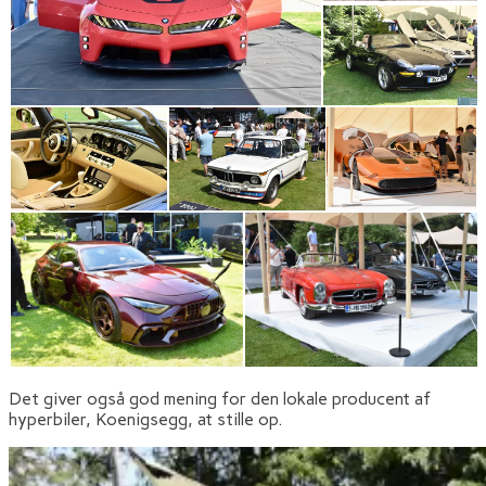
Det giver også god mening for den lokale producent af
hyperbiler, Koenigsegg, at stille op.