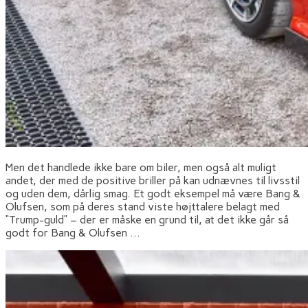
Men det handlede ikke bare om biler, men også alt muligt
andet, der med de positive briller på kan udnævnes til livsstil
og uden dem, dårlig smag. Et godt eksempel må være Bang &
Olufsen, som på deres stand viste højttalere belagt med
“Trump-guld” – der er måske en grund til, at det ikke går så
godt for Bang & Olufsen …