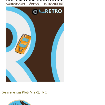
Se mere om Klub ViaRETRO