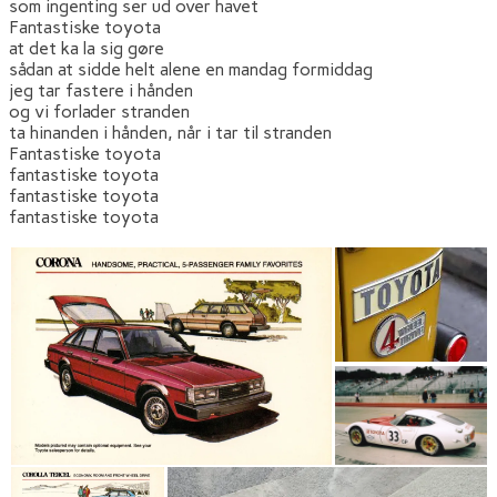
som ingenting ser ud over havet
Fantastiske toyota
at det ka la sig gøre
sådan at sidde helt alene en mandag formiddag
jeg tar fastere i hånden
og vi forlader stranden
ta hinanden i hånden, når i tar til stranden
Fantastiske toyota
fantastiske toyota
fantastiske toyota
fantastiske toyota