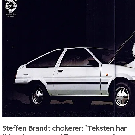
Steffen Brandt chokerer: “Teksten har