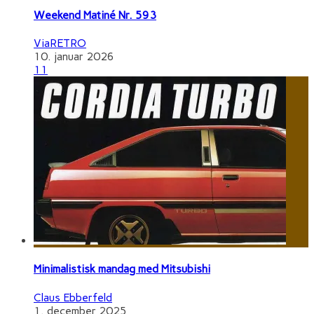
Weekend Matiné Nr. 593
ViaRETRO
10. januar 2026
11
Minimalistisk mandag med Mitsubishi
Claus Ebberfeld
1. december 2025