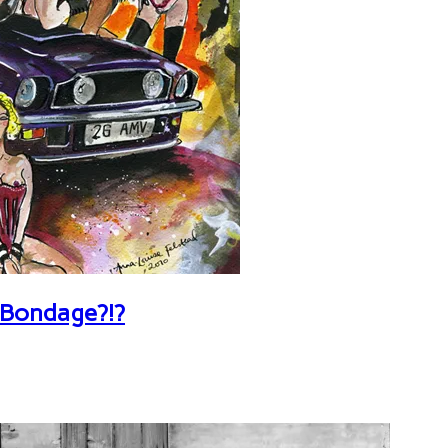
 Bondage?!?