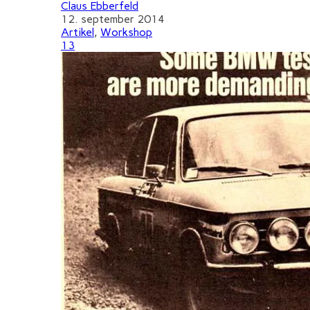
Claus Ebberfeld
12. september 2014
Artikel
,
Workshop
13