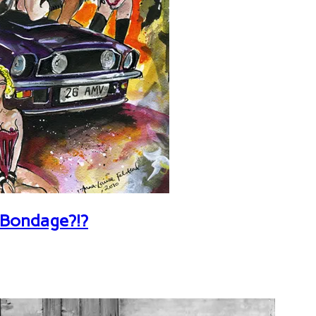
 Bondage?!?