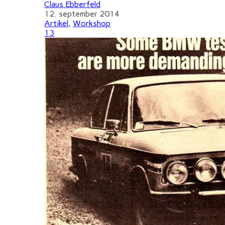
Claus Ebberfeld
12. september 2014
Artikel
,
Workshop
13