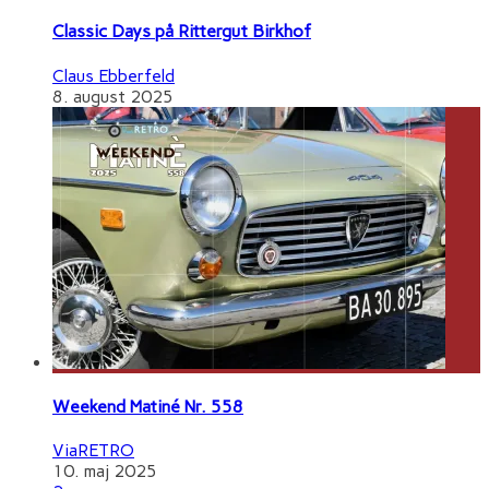
Classic Days på Rittergut Birkhof
Claus Ebberfeld
8. august 2025
Weekend Matiné Nr. 558
ViaRETRO
10. maj 2025