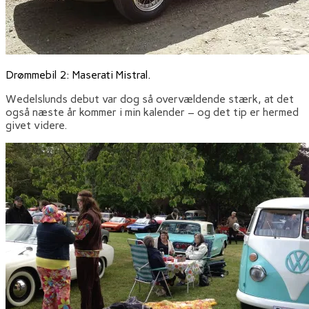
Drømmebil 2: Maserati Mistral.
Wedelslunds debut var dog så overvældende stærk, at det
også næste år kommer i min kalender – og det tip er hermed
givet videre.