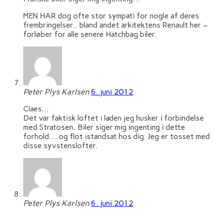
MEN HAR dog ofte stor sympati for nogle af deres
frembringelser.. bland andet arkitektens Renault her –
forløber for alle senere Hatchbag biler.
Peter Plys Karlsen
6. juni 2012
Claes…
Det var faktisk loftet i laden jeg husker i forbindelse
med Stratosen. Biler siger mig ingenting i dette
forhold….og flot istandsat hos dig. Jeg er tosset med
disse syvstenslofter.
Peter Plys Karlsen
6. juni 2012