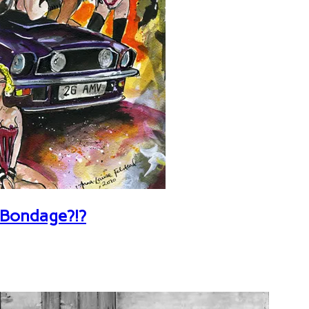
 Bondage?!?