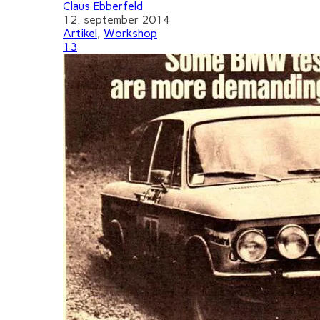
Claus Ebberfeld
12. september 2014
Artikel
,
Workshop
13