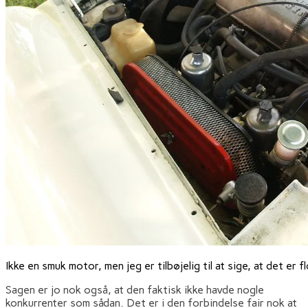
Ikke en smuk motor, men jeg er tilbøjelig til at sige, at det er 
Sagen er jo nok også, at den faktisk ikke havde nogle
konkurrenter som sådan. Det er i den forbindelse fair nok at