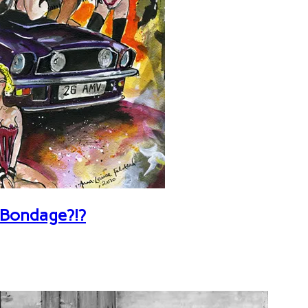
 Bondage?!?