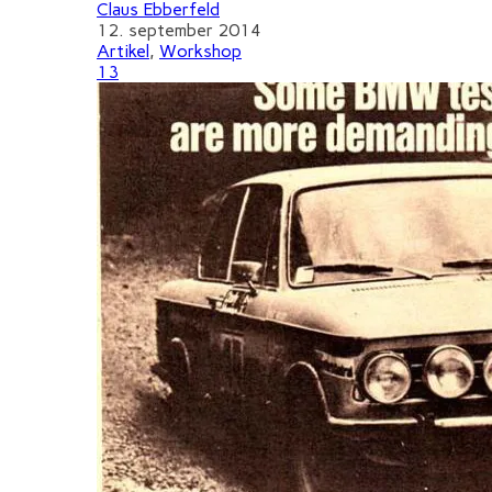
Claus Ebberfeld
12. september 2014
Artikel
,
Workshop
13