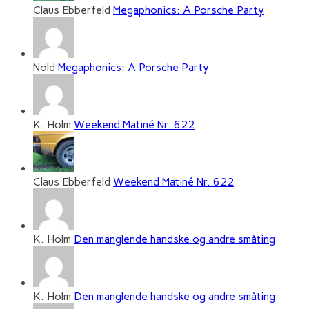
Claus Ebberfeld
Megaphonics: A Porsche Party
Nold
Megaphonics: A Porsche Party
K. Holm
Weekend Matiné Nr. 622
Claus Ebberfeld
Weekend Matiné Nr. 622
K. Holm
Den manglende handske og andre småting
K. Holm
Den manglende handske og andre småting