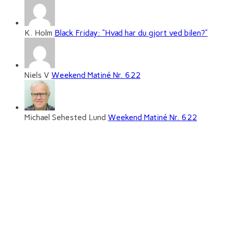
K. Holm
Black Friday: “Hvad har du gjort ved bilen?”
Niels V
Weekend Matiné Nr. 622
Michael Sehested Lund
Weekend Matiné Nr. 622